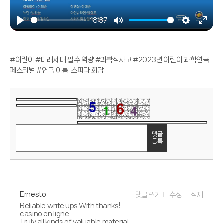
18:37
Play
Mute
Settings
Enter
fulls
#어린이 #미래세대 필수 역량 #과학적사고 #2023년 어린이 과학연극
페스티벌 #연극 이름: 스피다 회담
댓글
등록
Ernesto
댓글쓰기
수정
삭제
Reliable write ups With thanks!
casino en ligne
Truly all kinds of valuable material.