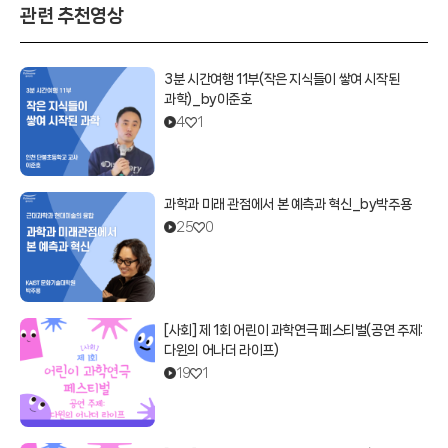
관련 추천영상
3분 시간여행 11부(작은 지식들이 쌓여 시작된
과학)_by이준호
4
1
과학과 미래 관점에서 본 예측과 혁신_by박주용
25
0
[사회] 제 1회 어린이 과학연극 페스티벌(공연 주제:
다윈의 어나더 라이프)
19
1