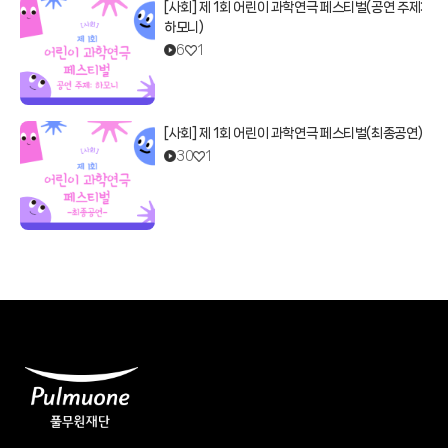
[사회] 제 1회 어린이 과학연극 페스티벌(공연 주제:
하모니)
6
1
[사회] 제 1회 어린이 과학연극 페스티벌(최종공연)
30
1